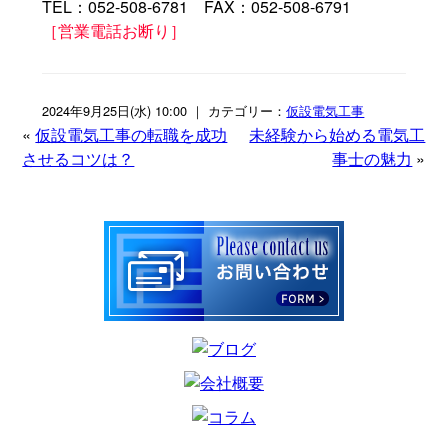
TEL：052-508-6781 FAX：052-508-6791
［営業電話お断り］
2024年9月25日(水) 10:00 ｜ カテゴリー：
仮設電気工事
«
仮設電気工事の転職を成功
未経験から始める電気工
させるコツは？
事士の魅力
»