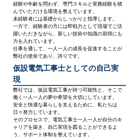
経験や年齢を問わず、専門スキルと実務経験を積
んでいただける環境を整えています。
未経験者には基礎からしっかりと指導します。
一方で、経験者の方には即戦力として現場でご活
躍いただきながら、新しい技術や知識の習得にも
力を入れています。
仕事を通して、一人一人の成長を促進することが
弊社の使命であり、誇りです。
仮設電気工事士としての自己実
現
弊社では、仮設電気工事が持つ可能性と、そこで
働く一人一人の夢や希望を大切にしています。
安全と快適な暮らしを支えるために、私たちは
日々努力しています。
そのプロセスで、電気工事士一人一人が自分のキ
ャリアを築き、自己実現を図ることができるよ
う、サポート体制を整えています。