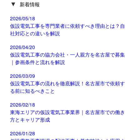
▼
新着情報
2026/05/18
仮設電気工事を専門業者に依頼すべき理由とは？自
社対応との違いを解説
2026/04/20
仮設電気工事の協力会社・一人親方を名古屋で募集
｜参画条件と流れを解説
2026/03/09
仮設電気工事の流れを徹底解説！名古屋市で依頼す
る前に知るべきこと
2026/02/18
東海エリアの仮設電気工事業界｜名古屋市での働き
方とキャリア形成
2026/01/28