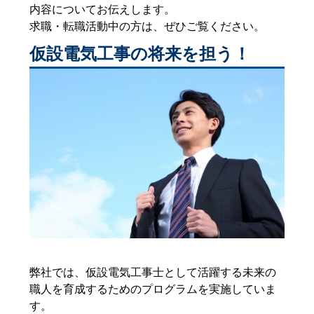
内容についてお伝えします。
求職・転職活動中の方は、ぜひご覧ください。
仮設電気工事の将来を担う！
弊社では、仮設電気工事士として活躍する未来の
職人を育成するためのプログラムを実施していま
す。