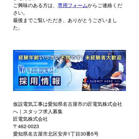
ご興味のある方は、
専用フォーム
からご連絡くだ
さい。
最後までご覧いただき、ありがとうございまし
た。
仮設電気工事は愛知県名古屋市の匠電気株式会社
へ｜スタッフ求人募集
匠電気株式会社
〒462-0023
愛知県名古屋市北区安井1丁目30番5号