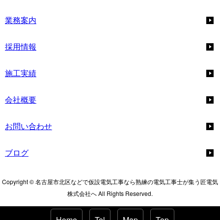
業務案内
採用情報
施工実績
会社概要
お問い合わせ
ブログ
Copyright © 名古屋市北区などで仮設電気工事なら熟練の電気工事士が集う匠電気
株式会社へ All Rights Reserved.
Home
Tel
Map
Top