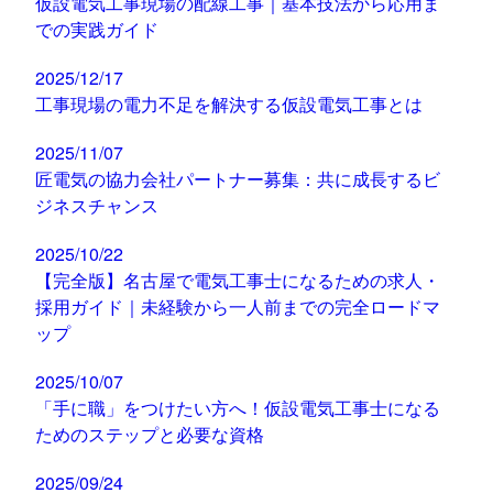
仮設電気工事現場の配線工事｜基本技法から応用ま
での実践ガイド
2025/12/17
工事現場の電力不足を解決する仮設電気工事とは
2025/11/07
匠電気の協力会社パートナー募集：共に成長するビ
ジネスチャンス
2025/10/22
【完全版】名古屋で電気工事士になるための求人・
採用ガイド｜未経験から一人前までの完全ロードマ
ップ
2025/10/07
「手に職」をつけたい方へ！仮設電気工事士になる
ためのステップと必要な資格
2025/09/24