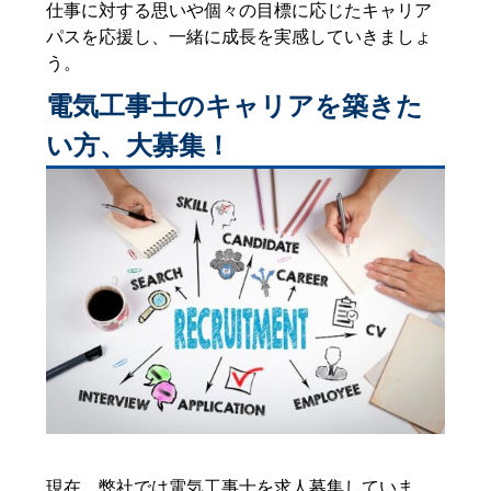
仕事に対する思いや個々の目標に応じたキャリア
パスを応援し、一緒に成長を実感していきましょ
う。
電気工事士のキャリアを築きた
い方、大募集！
現在、弊社では電気工事士を求人募集していま