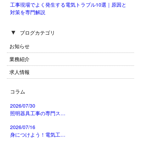
工事現場でよく発生する電気トラブル10選｜原因と
対策を専門解説
▼
ブログカテゴリ
お知らせ
業務紹介
求人情報
コラム
2026/07/30
照明器具工事の専門ス…
2026/07/16
身につけよう！電気工…