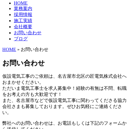
HOME
業務案内
採用情報
施工実績
会社概要
お問い合わせ
ブログ
HOME
» お問い合わせ
お問い合わせ
仮設電気工事のご依頼は、名古屋市北区の匠電気株式会社へ
おまかせください。
ただいま電気工事士を求人募集中！経験の有無は不問、転職
をお考えの方も大歓迎です！
また、名古屋市などで仮設電気工事に関わってくださる協力
会社さまも募集しております。ぜひお気軽にご連絡くださ
い。
弊社へのお問い合わせは、お電話もしくは下記のフォームか