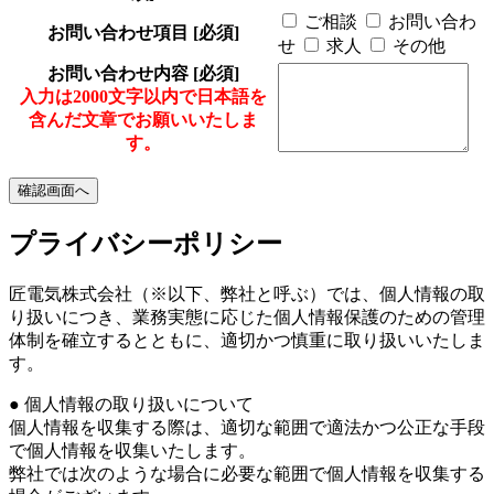
ご相談
お問い合わ
お問い合わせ項目
[必須]
せ
求人
その他
お問い合わせ内容
[必須]
入力は2000文字以内で日本語を
含んだ文章でお願いいたしま
す。
プライバシーポリシー
匠電気株式会社（※以下、弊社と呼ぶ）では、個人情報の取
り扱いにつき、業務実態に応じた個人情報保護のための管理
体制を確立するとともに、適切かつ慎重に取り扱いいたしま
す。
● 個人情報の取り扱いについて
個人情報を収集する際は、適切な範囲で適法かつ公正な手段
で個人情報を収集いたします。
弊社では次のような場合に必要な範囲で個人情報を収集する