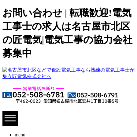
お問い合わせ | 転職歓迎!電気
工事士の求人は名古屋市北区
の匠電気|電気工事の協力会社
募集中
menu