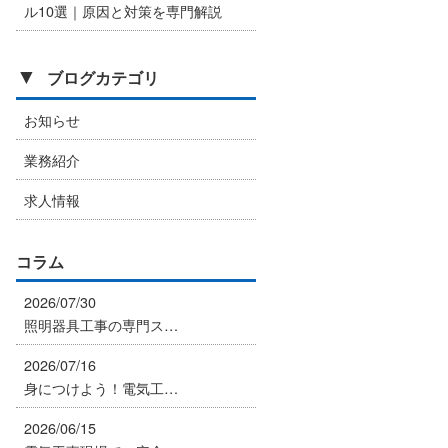
ル10選｜原因と対策を専門解説
▼
ブログカテゴリ
お知らせ
業務紹介
求人情報
コラム
2026/07/30
照明器具工事の専門ス…
2026/07/16
身につけよう！電気工…
2026/06/15