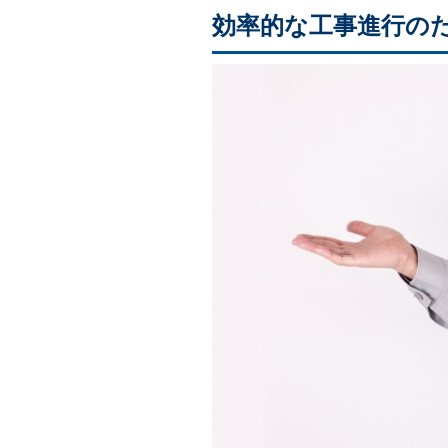
効率的な工事進行の