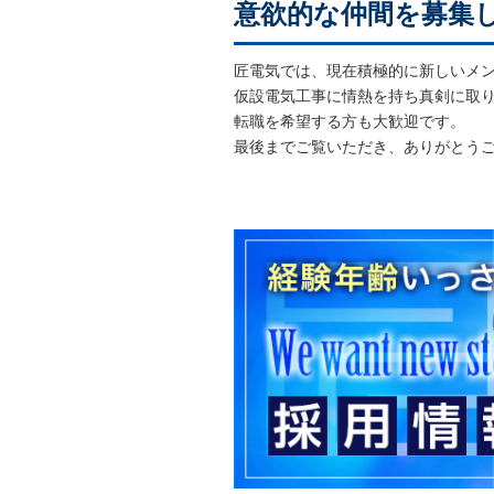
意欲的な仲間を募集
匠電気では、現在積極的に新しいメ
仮設電気工事に情熱を持ち真剣に取
転職を希望する方も大歓迎です。
最後までご覧いただき、ありがとう