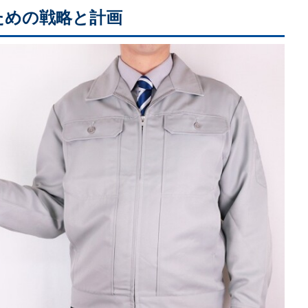
ための戦略と計画