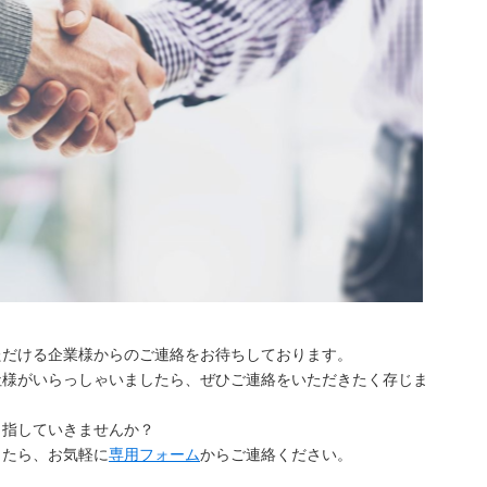
ただける企業様からのご連絡をお待ちしております。
社様がいらっしゃいましたら、ぜひご連絡をいただきたく存じま
目指していきませんか？
したら、お気軽に
専用フォーム
からご連絡ください。