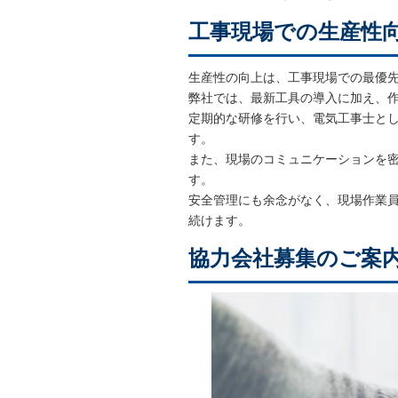
工事現場での生産性
生産性の向上は、工事現場での最優
弊社では、最新工具の導入に加え、
定期的な研修を行い、電気工事士と
す。
また、現場のコミュニケーションを
す。
安全管理にも余念がなく、現場作業
続けます。
協力会社募集のご案