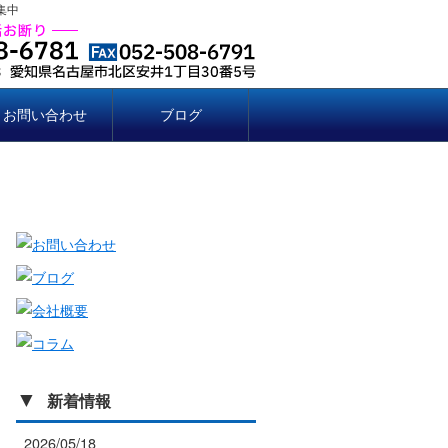
集中
お問い合わせ
ブログ
▼
新着情報
2026/05/18