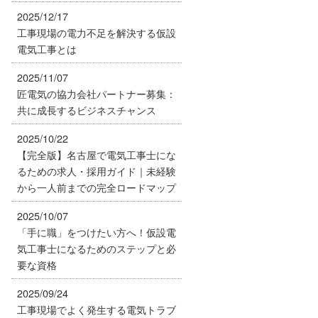
2025/12/17
工事現場の電力不足を解決する仮設
電気工事とは
2025/11/07
匠電気の協力会社パートナー募集：
共に成長するビジネスチャンス
2025/10/22
【完全版】名古屋で電気工事士にな
るための求人・採用ガイド｜未経験
から一人前までの完全ロードマップ
2025/10/07
「手に職」をつけたい方へ！仮設電
気工事士になるためのステップと必
要な資格
2025/09/24
工事現場でよく発生する電気トラブ